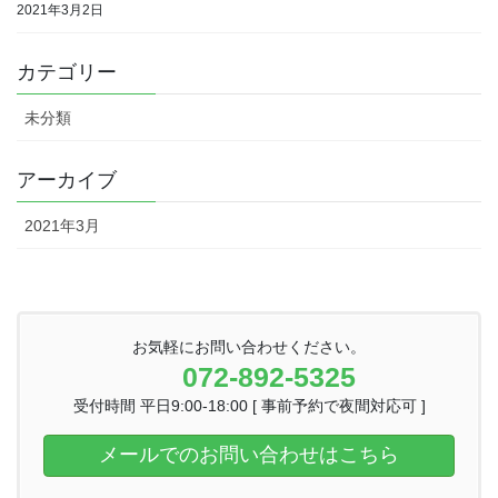
2021年3月2日
カテゴリー
未分類
アーカイブ
2021年3月
お気軽にお問い合わせください。
072-892-5325
受付時間 平日9:00-18:00 [ 事前予約で夜間対応可 ]
メールでのお問い合わせはこちら